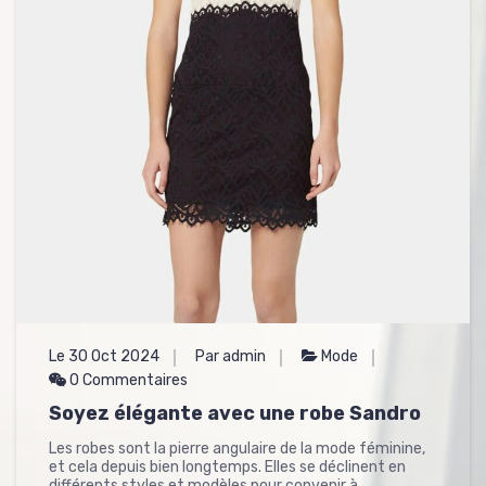
Le 30 Oct 2024
Par admin
Mode
0 Commentaires
Soyez élégante avec une robe Sandro
Les robes sont la pierre angulaire de la mode féminine,
et cela depuis bien longtemps. Elles se déclinent en
différents styles et modèles pour convenir à