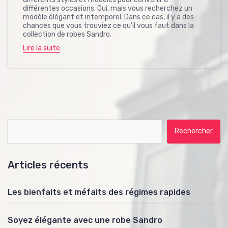
différentes occasions. Oui, mais vous recherchez un
modèle élégant et intemporel. Dans ce cas, il y a des
chances que vous trouviez ce qu’il vous faut dans la
collection de robes Sandro.
Lire la suite
Rechercher :
Articles récents
Les bienfaits et méfaits des régimes rapides
Soyez élégante avec une robe Sandro