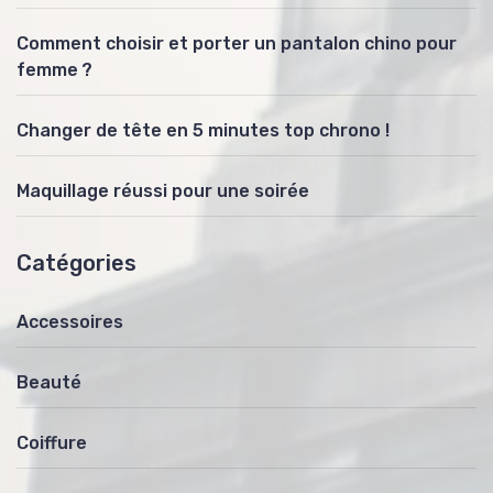
Comment choisir et porter un pantalon chino pour
femme ?
Changer de tête en 5 minutes top chrono !
Maquillage réussi pour une soirée
Catégories
Accessoires
Beauté
Coiffure