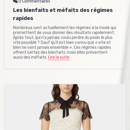
0 Commentaires
Les bienfaits et méfaits des régimes
rapides
Nombreux sont actuellement les régimes à la mode qui
promettent de vous donner des résultats rapidement.
Après tout, qui n’a jamais voulu perdre du poids le plus
vite possible ? Sauf qu’il est bien connu que « vite et
bien ne vont jamais ensemble ». Ces régimes rapides
offrent certes des bienfaits, mais elles présentent
aussi des méfaits.
Lire la suite