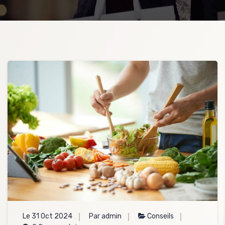
Le 31 Oct 2024
Par admin
Conseils